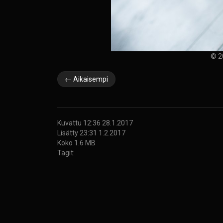
© 2
← Aikaisempi
Kuvattu 12:36 28.1.2017
Lisätty 23:31 1.2.2017
Koko 1.6 MB
Tagit: