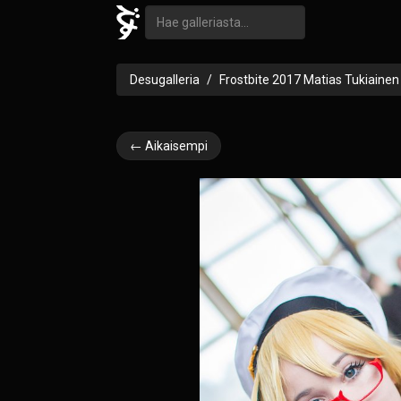
Desugalleria
Frostbite 2017 Matias Tukiainen
← Aikaisempi