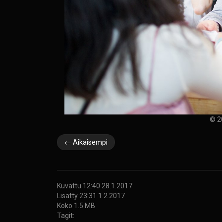
© 2
← Aikaisempi
Kuvattu 12:40 28.1.2017
Lisätty 23:31 1.2.2017
Koko 1.5 MB
Tagit: