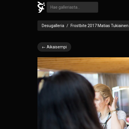
Desugalleria
Frostbite 2017 Matias Tukiainen
← Aikaisempi