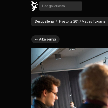
Desugalleria
Frostbite 2017 Matias Tukiainen
← Aikaisempi