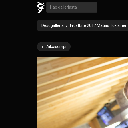
Desugalleria
Frostbite 2017 Matias Tukiainen
← Aikaisempi