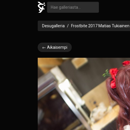
Desugalleria
Frostbite 2017 Matias Tukiainen
← Aikaisempi