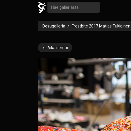
Desugalleria
Frostbite 2017 Matias Tukiainen
← Aikaisempi