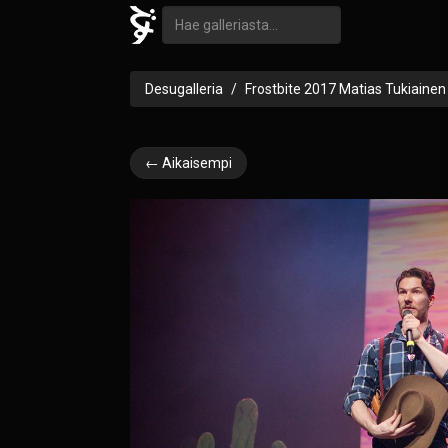
Desugalleria
Frostbite 2017 Matias Tukiainen
← Aikaisempi