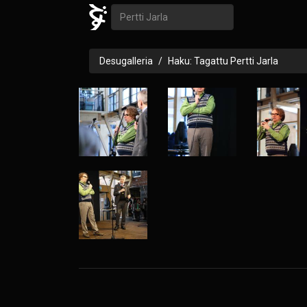
Desugalleria
Haku: Tagattu Pertti Jarla