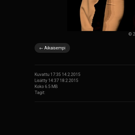
© 2
← Aikaisempi
Kuvattu 17:35 14.2.2015
Lisätty 14:37 18.2.2015
Koko 6.5 MB
Tagit: