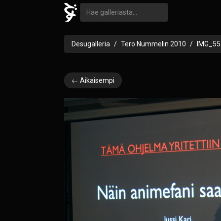
Desugalleria
Tero Nummelin 2010
IMG_55
← Aikaisempi