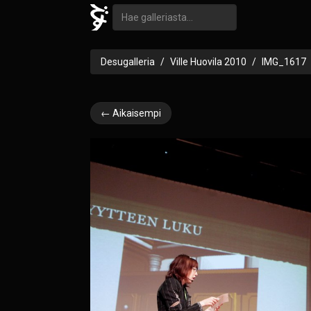
Desugalleria
Ville Huovila 2010
IMG_1617
← Aikaisempi