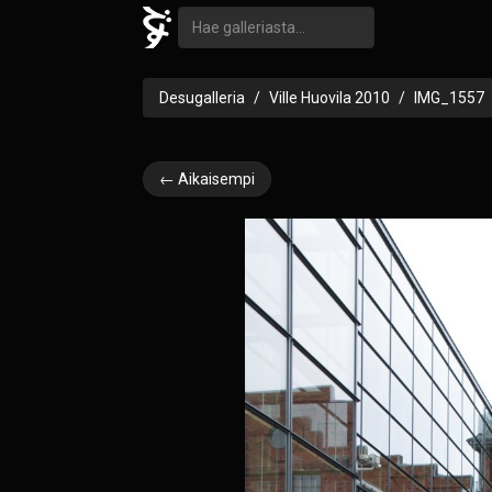
Desugalleria
Ville Huovila 2010
IMG_1557
← Aikaisempi