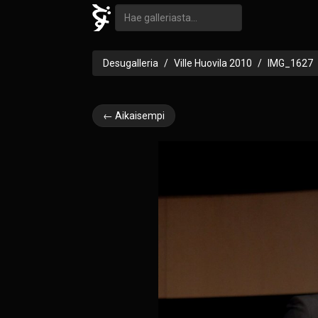
Desugalleria
Ville Huovila 2010
IMG_1627
← Aikaisempi