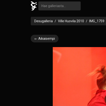
Desugalleria
Ville Huovila 2010
IMG_1759
← Aikaisempi