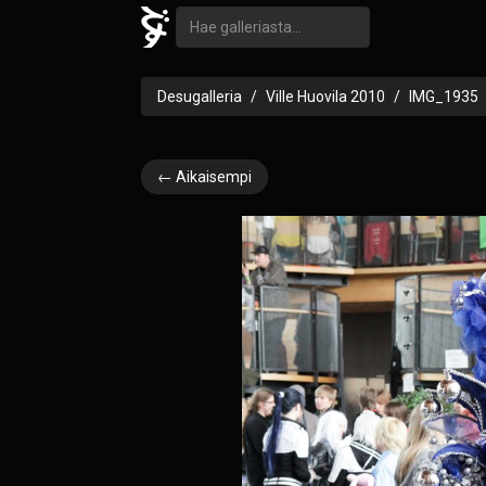
Desugalleria
Ville Huovila 2010
IMG_1935
← Aikaisempi