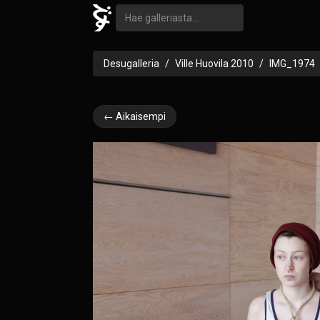
Desugalleria
Ville Huovila 2010
IMG_1974
← Aikaisempi