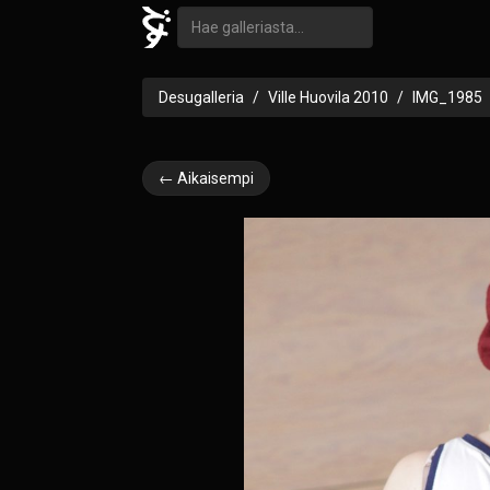
Desugalleria
Ville Huovila 2010
IMG_1985
← Aikaisempi