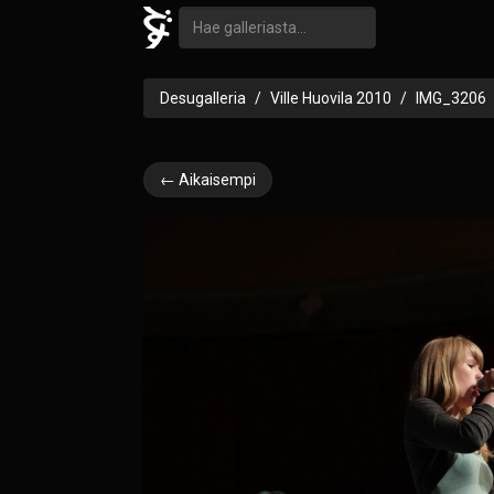
Desugalleria
Ville Huovila 2010
IMG_3206
← Aikaisempi