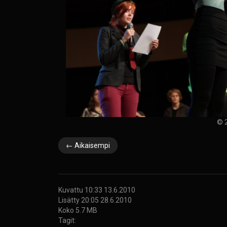
© 2
← Aikaisempi
Kuvattu 10:33 13.6.2010
Lisätty 20:05 28.6.2010
Koko 5.7 MB
Tagit: