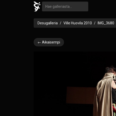
Desugalleria
Ville Huovila 2010
IMG_3680
← Aikaisempi