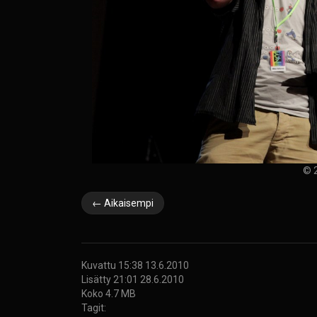
© 2
← Aikaisempi
Kuvattu 15:38 13.6.2010
Lisätty 21:01 28.6.2010
Koko 4.7 MB
Tagit: