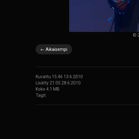
© 2
← Aikaisempi
Kuvattu 15:46 13.6.2010
Lisätty 21:05 28.6.2010
Koko 4.1 MB
Tagit: