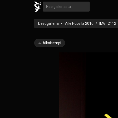
Desugalleria
Ville Huovila 2010
IMG_2112
← Aikaisempi