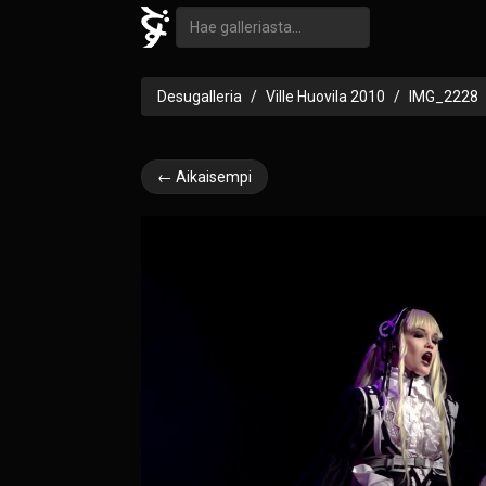
Desugalleria
Ville Huovila 2010
IMG_2228
← Aikaisempi