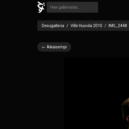
Desugalleria
Ville Huovila 2010
IMG_2448
← Aikaisempi