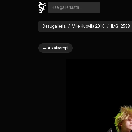
Desugalleria
Ville Huovila 2010
IMG_2588
← Aikaisempi