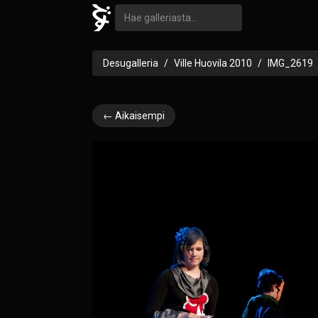
Desugalleria
Ville Huovila 2010
IMG_2619
← Aikaisempi