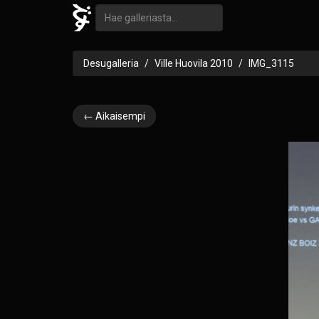
Desugalleria
Ville Huovila 2010
IMG_3115
← Aikaisempi