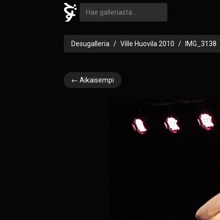
Desugalleria
Ville Huovila 2010
IMG_3138
← Aikaisempi