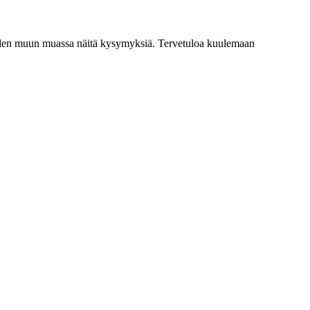
ittelen muun muassa näitä kysymyksiä. Tervetuloa kuulemaan