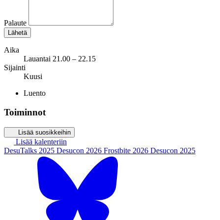
Palaute
Lähetä
Aika
Lauantai 21.00 – 22.15
Sijainti
Kuusi
Luento
Toiminnot
Lisää suosikkeihin
Lisää kalenteriin
DesuTalks 2025
Desucon 2026
Frostbite 2026
Desucon 2025