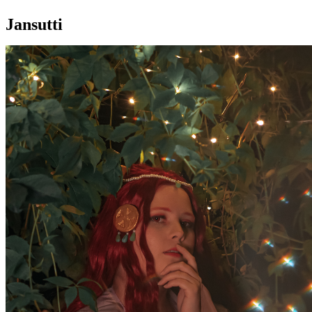
Jansutti