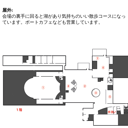
屋外:
会場の裏手に回ると湖があり気持ちのいい散歩コースになっ
ています。ボートカフェなども営業しています。