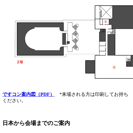
ですコン案内図（PDF）
*来場される方は印刷してお持ち
ください。
日本から会場までのご案内