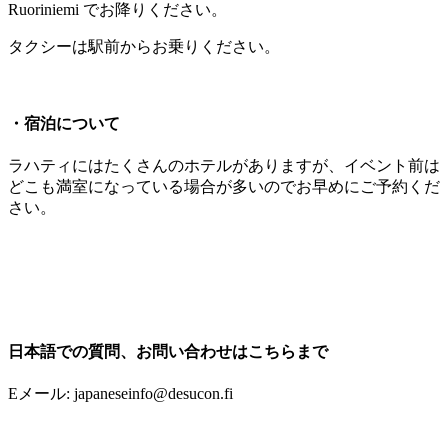
Ruoriniemi でお降りください。
タクシーは駅前からお乗りください。
・
宿泊について
ラハティにはたくさんのホテルがありますが、イベント前は
どこも満室になっている場合が多いのでお早めにご予約くだ
さい。
日本語での質問、お問い合わせはこちらまで
Eメール: japaneseinfo@desucon.fi