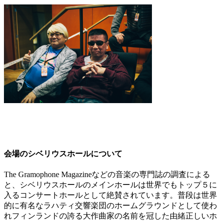
会場のシベリウスホールについて
The Gramophone Magazineなどの音楽の専門誌の調査による
と、シベリウスホールのメインホールは世界でもトップ５に
入るコンサートホールとして絶賛されています。普段は世界
的に有名なラハティ交響楽団のホームグラウンドとして使わ
れフィンランドの誇る大作曲家の名前を冠した由緒正しいホ