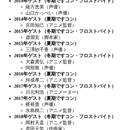
2014
年ゲスト（冬期ですコン・フロストバイト）
緒方恵美（声優）
山口かっぺい（声優）
2014
年ゲスト（夏期ですコン）
京田知己（アニメ監督）
2015
年ゲスト（冬期ですコン・フロストバイト）
虚淵玄（脚本家）
2015
年ゲスト（夏期ですコン）
三澤紗千香（声優 )
2016年ゲスト（冬期ですコン・フロストバイト）
大森貴弘（アニメ監督）
阿部敦（声優)
2016年ゲスト（夏期ですコン）
舛成孝二（アニメ監督 )
2017年ゲスト（冬期ですコン・フロストバイト）
川元利浩（アニメーター)
2017年ゲスト（夏期ですコン）
梶裕貴（声優)
水島精二（アニメ監督）
2018年ゲスト（冬期ですコン・フロストバイト）
岡村天斎（アニメ監督）
彦田元気（作曲家）