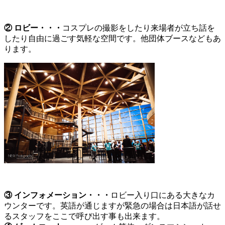
② ロビー・・・
コスプレの撮影をしたり来場者が立ち話を
したり自由に過ごす気軽な空間です。他団体ブースなどもあ
ります。
③ インフォメーション・・・
ロビー入り口にある大きなカ
ウンターです。英語が通じますが緊急の場合は日本語が話せ
るスタッフをここで呼び出す事も出来ます。