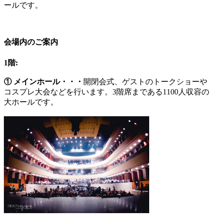
ールです。
会場内のご案内
1階:
① メインホール・・・
開閉会式、ゲストのトークショーや
コスプレ大会などを行います。3階席まである1100人収容の
大ホールです。