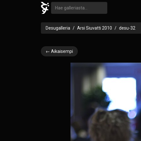
Desugalleria
Arsi Siuvatti 2010
desu-32
← Aikaisempi