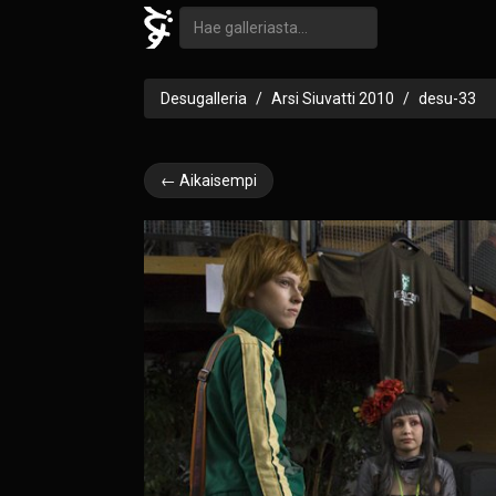
Desugalleria
Arsi Siuvatti 2010
desu-33
← Aikaisempi