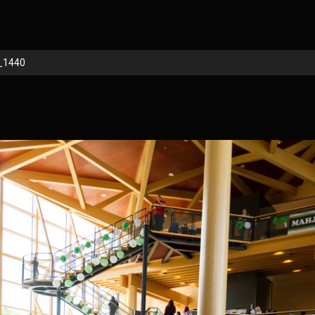
_1440