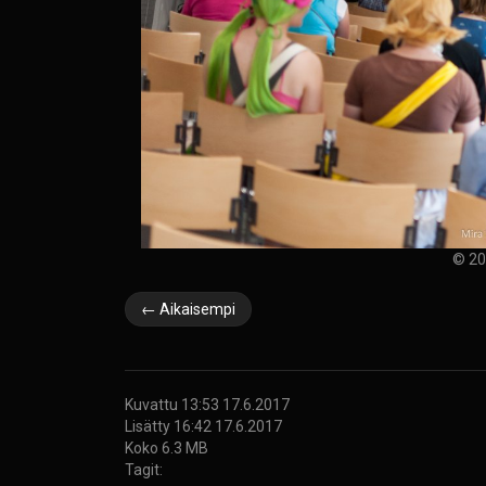
© 20
← Aikaisempi
Kuvattu 13:53 17.6.2017
Lisätty 16:42 17.6.2017
Koko 6.3 MB
Tagit: