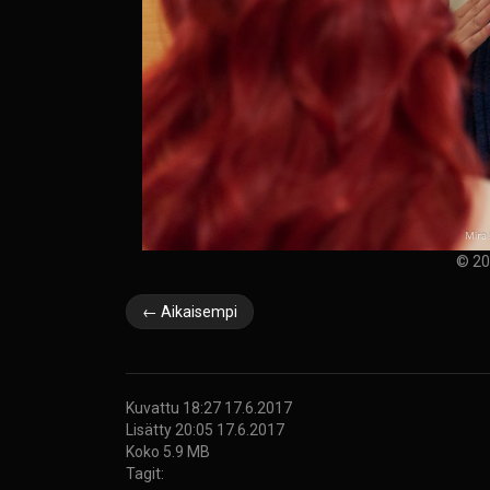
© 20
← Aikaisempi
Kuvattu 18:27 17.6.2017
Lisätty 20:05 17.6.2017
Koko 5.9 MB
Tagit: