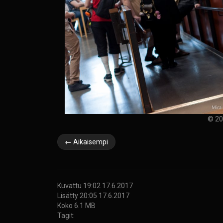
© 20
← Aikaisempi
Kuvattu 19:02 17.6.2017
Lisätty 20:05 17.6.2017
Koko 6.1 MB
Tagit: