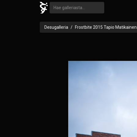
Desugalleria
Frostbite 2015 Tapio Matikainen