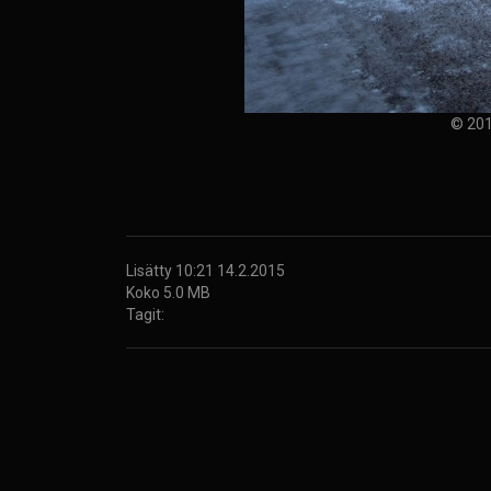
© 201
Lisätty 10:21 14.2.2015
Koko 5.0 MB
Tagit: