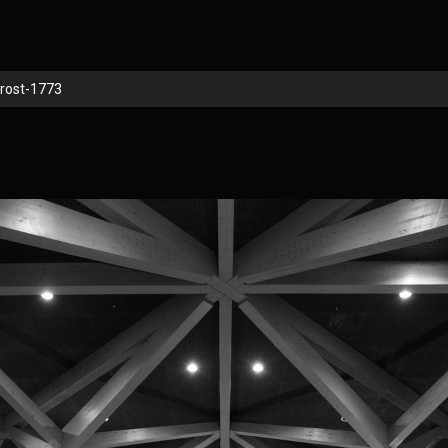
rost-1773