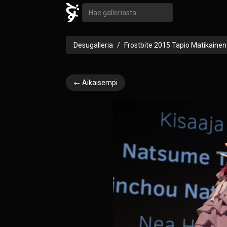
Desugalleria
Frostbite 2015 Tapio Matikainen
← Aikaisempi