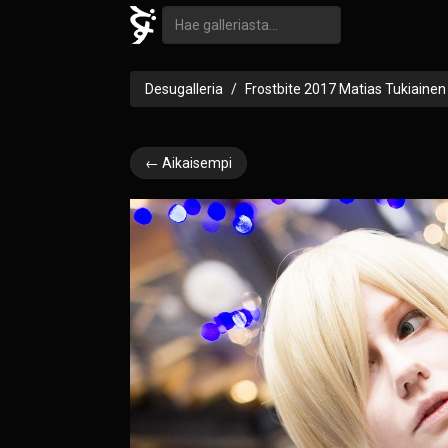
Desugalleria
Frostbite 2017 Matias Tukiainen
← Aikaisempi