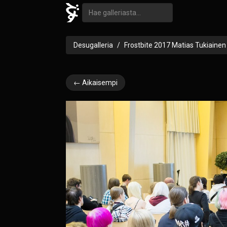
Desugalleria
Frostbite 2017 Matias Tukiainen
← Aikaisempi