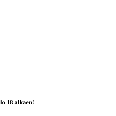
klo 18 alkaen!