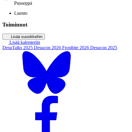
Puuseppä
Luento
Toiminnot
Lisää suosikkeihin
Lisää kalenteriin
DesuTalks 2025
Desucon 2026
Frostbite 2026
Desucon 2025