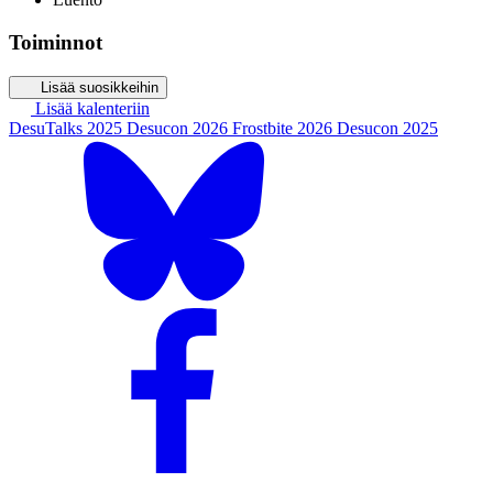
Toiminnot
Lisää suosikkeihin
Lisää kalenteriin
DesuTalks 2025
Desucon 2026
Frostbite 2026
Desucon 2025