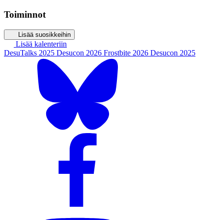
Toiminnot
Lisää suosikkeihin
Lisää kalenteriin
DesuTalks 2025
Desucon 2026
Frostbite 2026
Desucon 2025