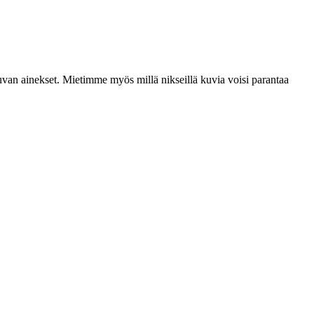
an ainekset. Mietimme myös millä nikseillä kuvia voisi parantaa