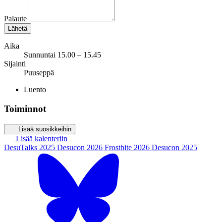
Palaute
Lähetä
Aika
Sunnuntai 15.00 – 15.45
Sijainti
Puuseppä
Luento
Toiminnot
Lisää suosikkeihin
Lisää kalenteriin
DesuTalks 2025
Desucon 2026
Frostbite 2026
Desucon 2025