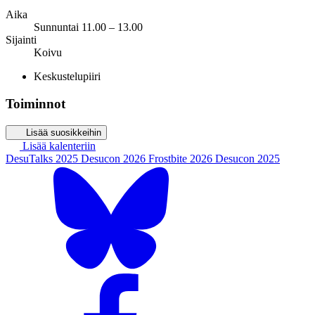
Aika
Sunnuntai 11.00 – 13.00
Sijainti
Koivu
Keskustelupiiri
Toiminnot
Lisää suosikkeihin
Lisää kalenteriin
DesuTalks 2025
Desucon 2026
Frostbite 2026
Desucon 2025